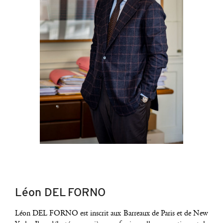
Léon DEL FORNO
Léon DEL FORNO est ins­crit aux Bar­reaux de Paris et de New