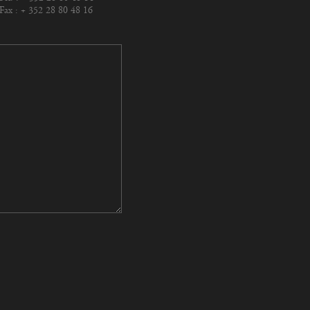
Fax : + 352 28 80 48 16