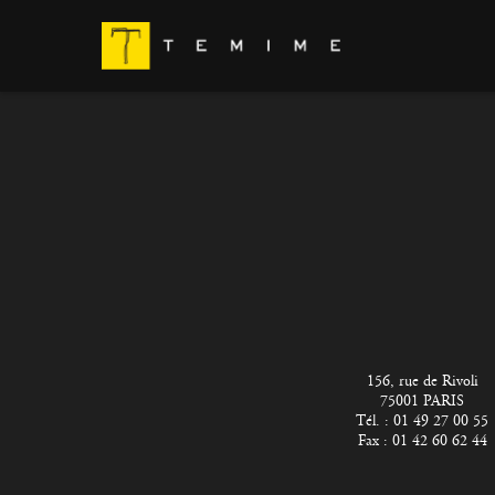
156, rue de Rivoli
75001 PARIS
Tél. : 01 49 27 00 55
Fax : 01 42 60 62 44