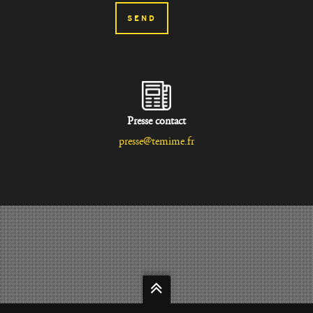
Presse contact
presse@temime.fr